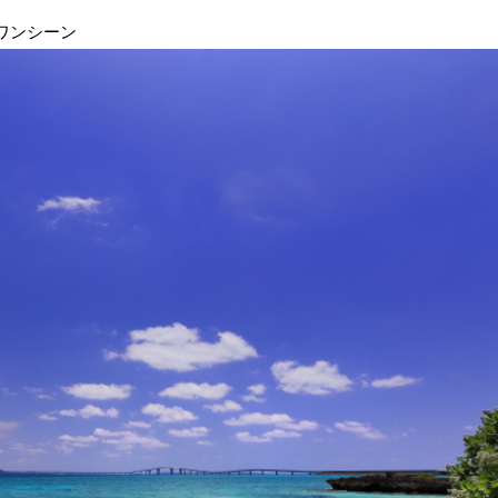
ワンシーン