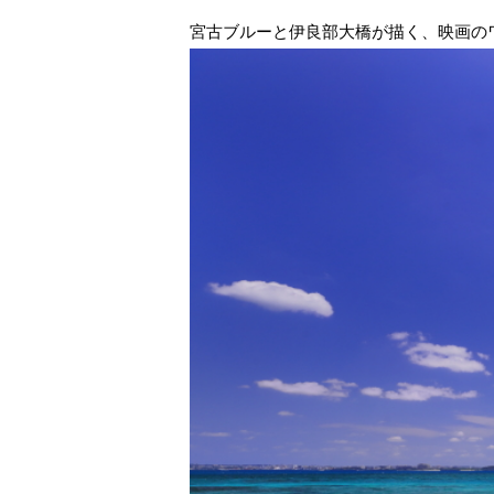
宮古ブルーと伊良部大橋が描く、映画の