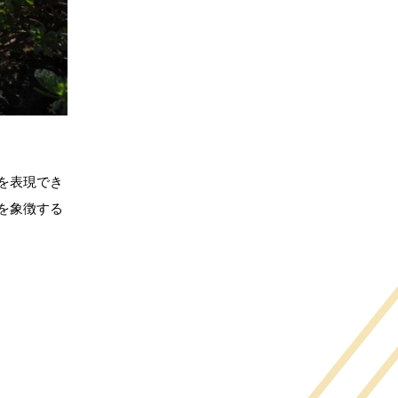
を表現でき
を象徴する