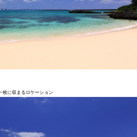
一枚に収まるロケーション