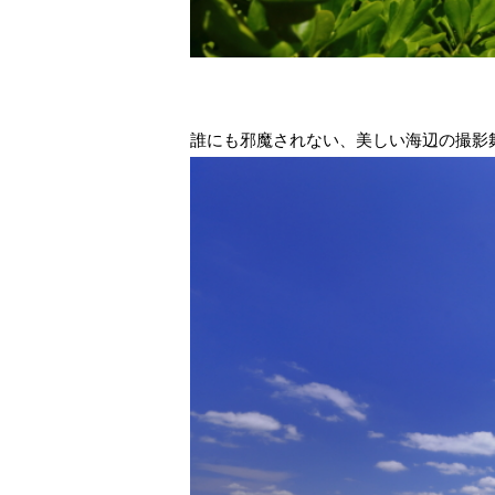
誰にも邪魔されない、美しい海辺の撮影