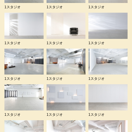
1スタジオ
1スタジオ
1スタジオ
1スタジオ
1スタジオ
1スタジオ
1スタジオ
1スタジオ
1スタジオ
1スタジオ
1スタジオ
1スタジオ