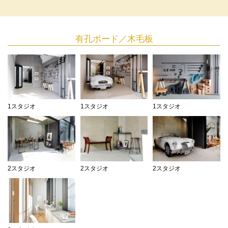
有孔ボード／木毛板
1スタジオ
1スタジオ
1スタジオ
2スタジオ
2スタジオ
2スタジオ