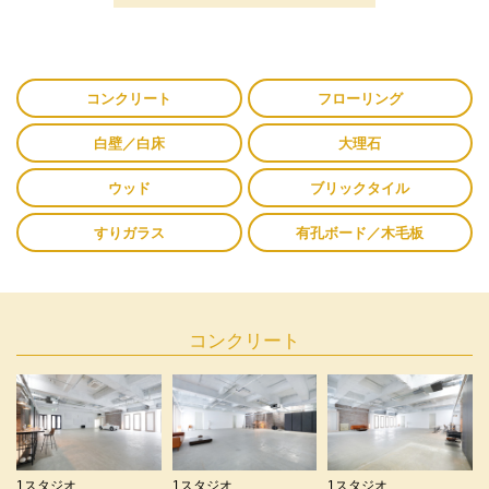
コンクリート
フローリング
白壁／白床
大理石
ウッド
ブリックタイル
すりガラス
有孔ボード／木毛板
コンクリート
1スタジオ
1スタジオ
1スタジオ