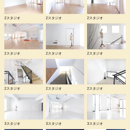
2スタジオ
2スタジオ
2スタジオ
2スタジオ
2スタジオ
2スタジオ
2スタジオ
2スタジオ
2スタジオ
3スタジオ
3スタジオ
3スタジオ