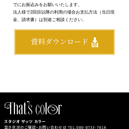
でにお振込みをお願いいたします。
法人様で2回目以降の利用の場合お支払方法（当日現
金、請求書）は別途ご相談ください。
資料ダウンロード
スタジオ ザッツ カラー
空き状況のご確認・お問い合わせは
TEL.080-8733-7616