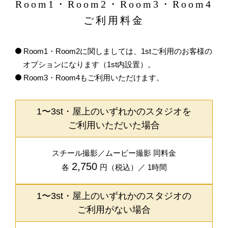
Room1・Room2・Room3・Room4
ご利用料金
Room1・Room2に関しましては、1stご利用のお客様の
オプションになります（1st内設置）。
Room3・Room4もご利用いただけます。
1〜3st・屋上のいずれかのスタジオを
ご利用いただいた場合
スチール撮影／ムービー撮影 同料金
2,750
各
円（税込）／ 1時間
1〜3st・屋上のいずれかのスタジオの
ご利用がない場合