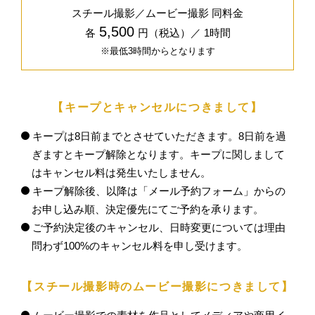
スチール撮影／ムービー撮影 同料金
5,500
各
円（税込）／ 1時間
※最低3時間からとなります
【キープとキャンセルにつきまして】
キープは8日前までとさせていただきます。8日前を過
ぎますとキープ解除となります。キープに関しまして
はキャンセル料は発生いたしません。
キープ解除後、以降は「メール予約フォーム」からの
お申し込み順、決定優先にてご予約を承ります。
ご予約決定後のキャンセル、日時変更については理由
問わず100%のキャンセル料を申し受けます。
【スチール撮影時のムービー撮影につきまして】