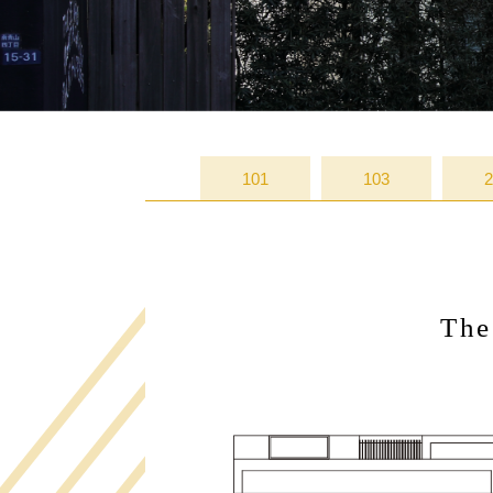
101
103
2
The