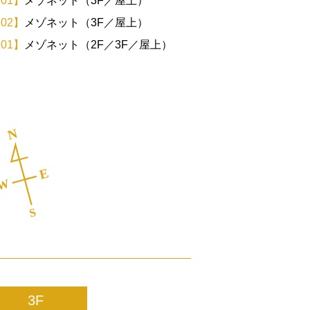
01】
メゾネット（3F／屋上）
02】
メゾネット（3F／屋上）
01】
メゾネット（2F／3F／屋上）
3F