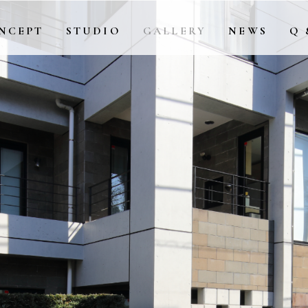
NCEPT
STUDIO
GALLERY
NEWS
Q 