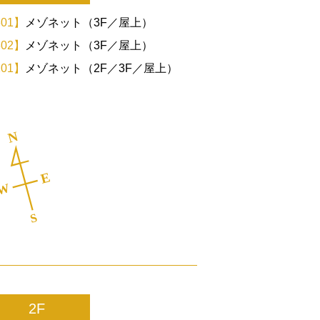
01】
メゾネット（3F／屋上）
02】
メゾネット（3F／屋上）
01】
メゾネット（2F／3F／屋上）
2F