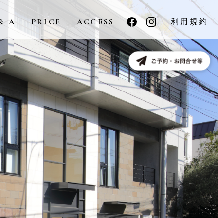
& A
PRICE
ACCESS
利用規約