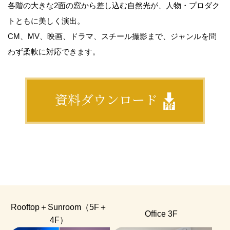
各階の大きな2面の窓から差し込む自然光が、人物・プロダク
トともに美しく演出。
CM、MV、映画、ドラマ、スチール撮影まで、ジャンルを問
わず柔軟に対応できます。
資料ダウンロード
Rooftop＋Sunroom（5F＋
Office 3F
4F）