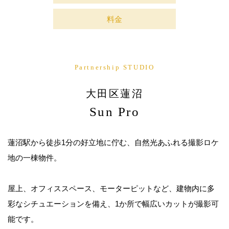
料金
Partnership STUDIO
大田区蓮沼
Sun Pro
蓮沼駅から徒歩1分の好立地に佇む、自然光あふれる撮影ロケ
地の一棟物件。
屋上、オフィススペース、モーターピットなど、建物内に多
彩なシチュエーションを備え、1か所で幅広いカットが撮影可
能です。