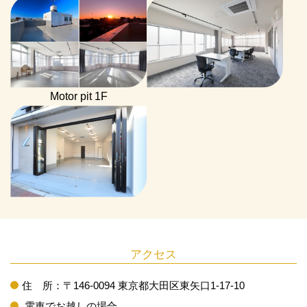
Motor pit 1F
アクセス
住 所：〒146-0094 東京都大田区東矢口1-17-10
電車でお越しの場合