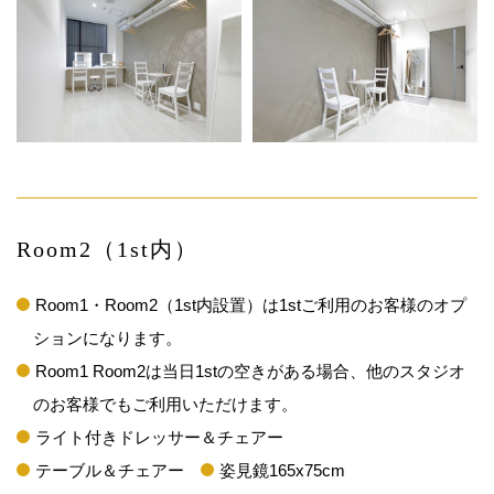
Room2（1st内）
Room1・Room2（1st内設置）は1stご利用のお客様のオプ
ションになります。
Room1 Room2は当日1stの空きがある場合、他のスタジオ
のお客様でもご利用いただけます。
ライト付きドレッサー＆チェアー
テーブル＆チェアー
姿見鏡165x75cm