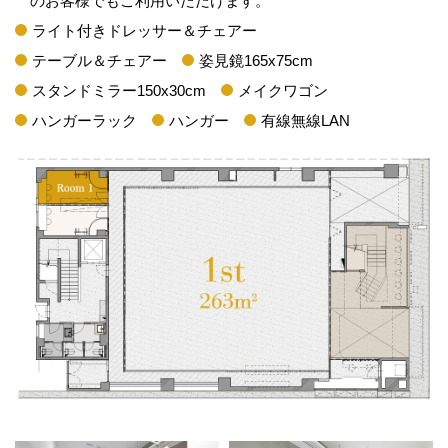
のお客様でもご利用いただけます。
ライト付きドレッサー＆チェアー
テーブル＆チェアー
姿見鏡165x75cm
スタンドミラー150x30cm
メイクワゴン
ハンガーラック
ハンガー
有線無線LAN