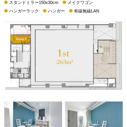
スタンドミラー150x30cm
メイクワゴン
ハンガーラック
ハンガー
有線無線LAN