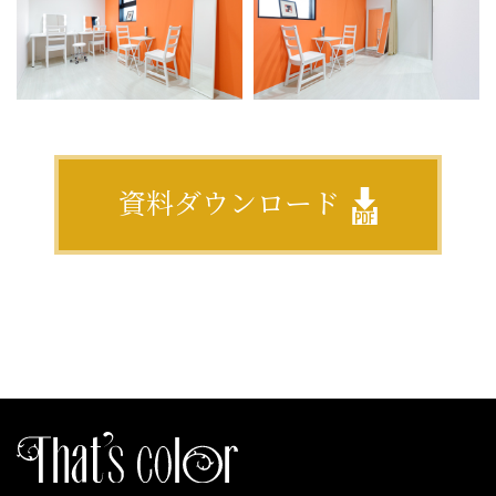
資料ダウンロード