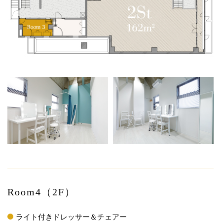
Room4（2F）
ライト付きドレッサー＆チェアー