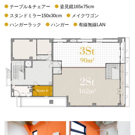
テーブル＆チェアー
姿見鏡165x75cm
スタンドミラー150x30cm
メイクワゴン
ハンガーラック
ハンガー
有線無線LAN