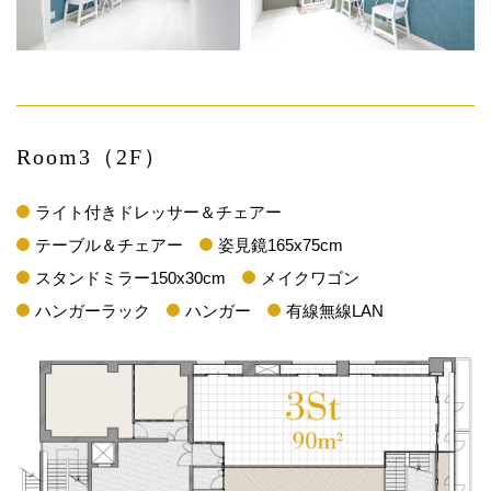
Room3（2F）
ライト付きドレッサー＆チェアー
テーブル＆チェアー
姿見鏡165x75cm
スタンドミラー150x30cm
メイクワゴン
ハンガーラック
ハンガー
有線無線LAN