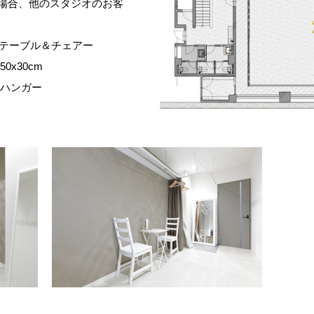
がある場合、他のスタジオのお客
テーブル＆チェアー
0x30cm
ハンガー