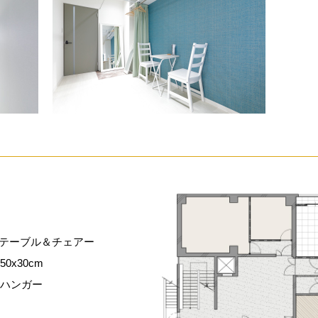
テーブル＆チェアー
0x30cm
ハンガー