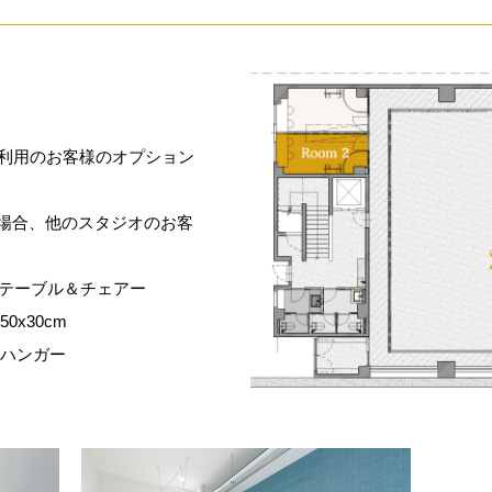
stご利用のお客様のオプション
がある場合、他のスタジオのお客
テーブル＆チェアー
0x30cm
ハンガー