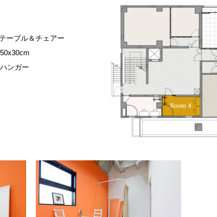
テーブル＆チェアー
0x30cm
ハンガー