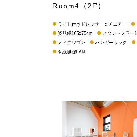
Room4（2F）
ライト付きドレッサー＆チェアー
姿見鏡165x75cm
スタンドミラー15
メイクワゴン
ハンガーラック
有線無線LAN