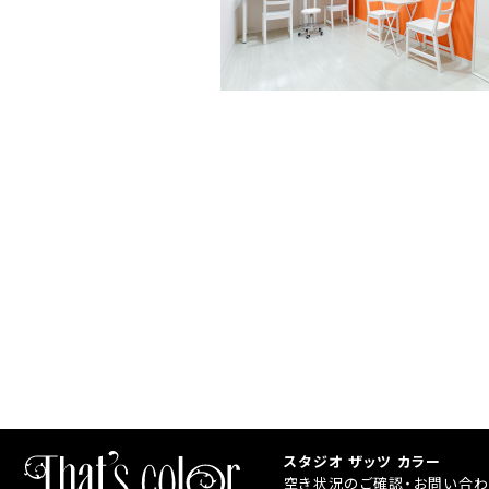
スタジオ ザッツ カラー
空き状況のご確認・お問い合