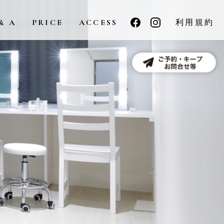
& A
PRICE
ACCESS
利用規約