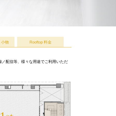
・小物
Rooftop 料金
収録／配信等、様々な用途でご利用いただ