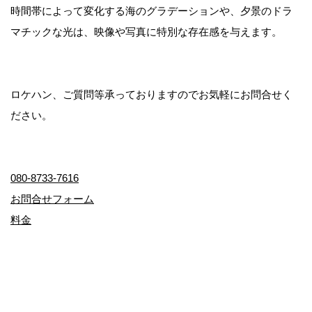
時間帯によって変化する海のグラデーションや、夕景のドラ
マチックな光は、映像や写真に特別な存在感を与えます。
ロケハン、ご質問等承っておりますのでお気軽にお問合せく
ださい。
080-8733-7616
お問合せフォーム
料金