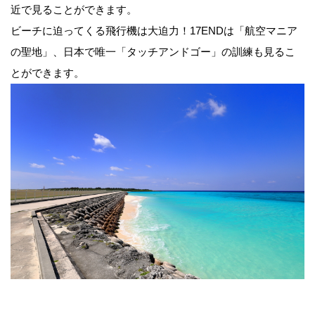
近で見ることができます。
ビーチに迫ってくる飛行機は大迫力！17ENDは「航空マニア
の聖地」、日本で唯一「タッチアンドゴー」の訓練も見るこ
とができます。