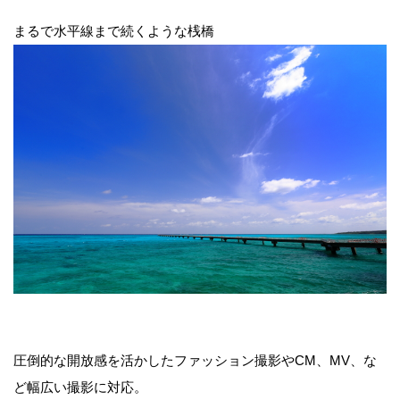
まるで水平線まで続くような桟橋
圧倒的な開放感を活かしたファッション撮影やCM、MV、な
ど幅広い撮影に対応。