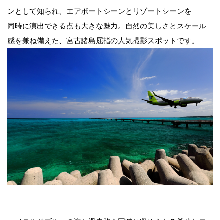
ンとして知られ、エアポートシーンとリゾートシーンを
同時に演出できる点も大きな魅力。自然の美しさとスケール
感を兼ね備えた、宮古諸島屈指の人気撮影スポットです。