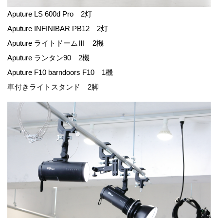
Aputure LS 600d Pro 2灯
Aputure INFINIBAR PB12 2灯
Aputure ライトドームⅢ 2機
Aputure ランタン90 2機
Aputure F10 barndoors F10 1機
車付きライトスタンド 2脚