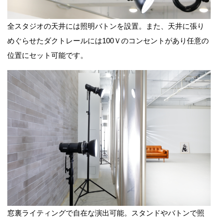
全スタジオの天井には照明バトンを設置。また、天井に張り
めぐらせたダクトレールには100Ｖのコンセントがあり任意の
位置にセット可能です。
窓裏ライティングで自在な演出可能。スタンドやバトンで照