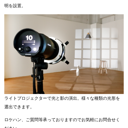
明を設置。
ライトプロジェクターで光と影の演出。様々な種類の光形を
選出できます。
ロケハン、ご質問等承っておりますのでお気軽にお問合せく